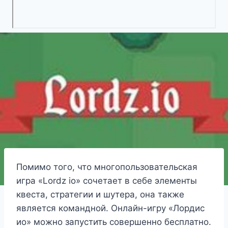
Помимо того, что многопользовательская
игра «Lordz io» сочетает в себе элементы
квеста, стратегии и шутера, она также
является командной. Онлайн-игру «Лордис
ио» можно запустить совершенно бесплатно.