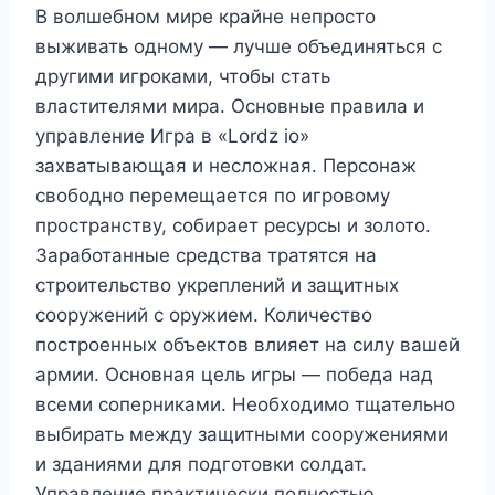
В волшебном мире крайне непросто
выживать одному — лучше объединяться с
другими игроками, чтобы стать
властителями мира. Основные правила и
управление Игра в «Lordz io»
захватывающая и несложная. Персонаж
свободно перемещается по игровому
пространству, собирает ресурсы и золото.
Заработанные средства тратятся на
строительство укреплений и защитных
сооружений с оружием. Количество
построенных объектов влияет на силу вашей
армии. Основная цель игры — победа над
всеми соперниками. Необходимо тщательно
выбирать между защитными сооружениями
и зданиями для подготовки солдат.
Управление практически полностью