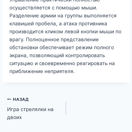
осуществляется с помощью мыши.
Разделение армии на группы выполняется
клавишей пробела, а атака противника
производится кликом левой кнопки мыши по
врагу. Полноценное представление
обстановки обеспечивает режим полного
экрана, позволяющий контролировать
ситуацию и своевременно реагировать на
приближение неприятеля.
Навигация
НАЗАД
Игра стрелялки на
по
двоих
записям