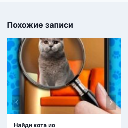
Похожие записи
Найди кота ио