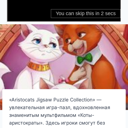
«Aristocats Jigsaw Puzzle Collection» —
увлекательная игра-пазл, вдохновленная
знаменитым мультфильмом «Коты-
аристократы». Здесь игроки смогут без