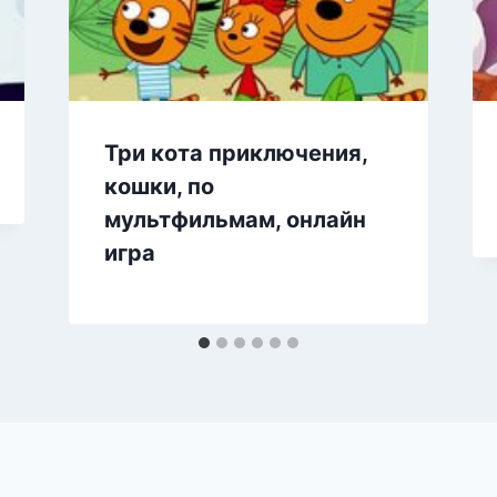
Три кота приключения,
кошки, по
мультфильмам, онлайн
игра