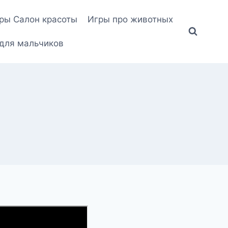
ры Салон красоты
Игры про животных
для мальчиков