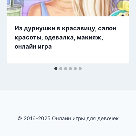
Из дурнушки в красавицу, салон
красоты, одевалка, макияж,
онлайн игра
© 2016-2025 Онлайн игры для девочек