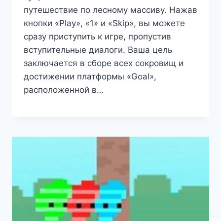
путешествие по лесному массиву. Нажав
кнопки «Play», «1» и «Skip», вы можете
сразу приступить к игре, пропустив
вступительные диалоги. Ваша цель
заключается в сборе всех сокровищ и
достижении платформы «Goal»,
расположенной в…