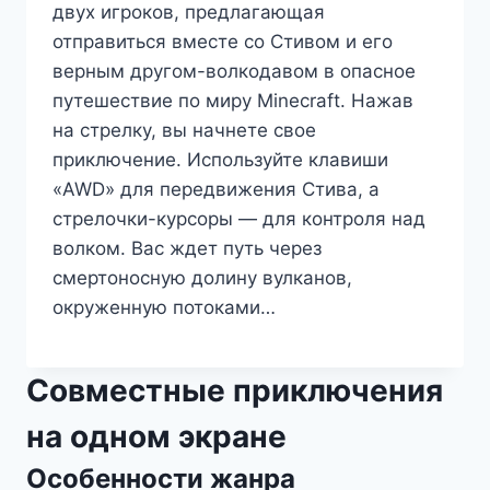
двух игроков, предлагающая
отправиться вместе со Стивом и его
верным другом-волкодавом в опасное
путешествие по миру Minecraft. Нажав
на стрелку, вы начнете свое
приключение. Используйте клавиши
«AWD» для передвижения Стива, а
стрелочки-курсоры — для контроля над
волком. Вас ждет путь через
смертоносную долину вулканов,
окруженную потоками…
Совместные приключения
на одном экране
Особенности жанра