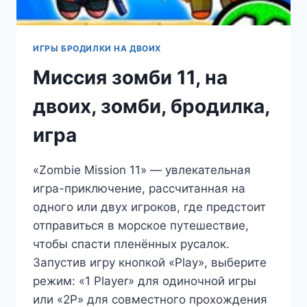
ИГРЫ БРОДИЛКИ НА ДВОИХ
Миссия зомби 11, на
двоих, зомби, бродилка,
игра
«Zombie Mission 11» — увлекательная
игра-приключение, рассчитанная на
одного или двух игроков, где предстоит
отправиться в морское путешествие,
чтобы спасти пленённых русалок.
Запустив игру кнопкой «Play», выберите
режим: «1 Player» для одиночной игры
или «2P» для совместного прохождения