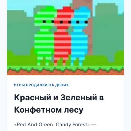
ИГРЫ БРОДИЛКИ НА ДВОИХ
Красный и Зеленый в
Конфетном лесу
«Red And Green: Candy Forest» —