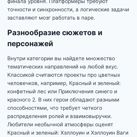
финала уровня. Платформеры требуют
точности и синхронности, а логические задачи
заставляют мозг работать в паре.
Разнообразие сюжетов и
персонажей
Внутри категории вы найдете множество
тематических направлений на любой вкус.
Классикой считаются проекты про цветных
человечков, например, Красный и зеленый:
конфетный лес или Приключения синего и
красного 2. В них герои обладают разными
способностями, что требует четкого
распределения ролей и взаимовыручки.
Любители необычной атмосферы оценят
Красный и зеленый: Хэллоуин и Хэллоуин Ваги