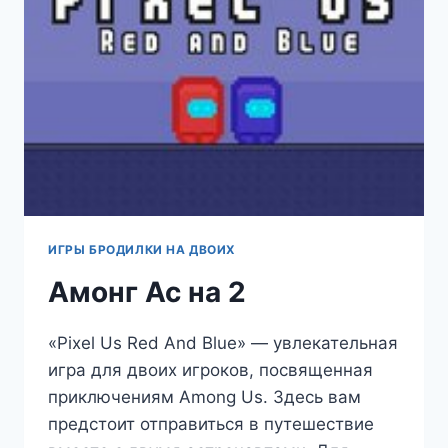
ИГРЫ БРОДИЛКИ НА ДВОИХ
Амонг Ас на 2
«Pixel Us Red And Blue» — увлекательная
игра для двоих игроков, посвященная
приключениям Among Us. Здесь вам
предстоит отправиться в путешествие