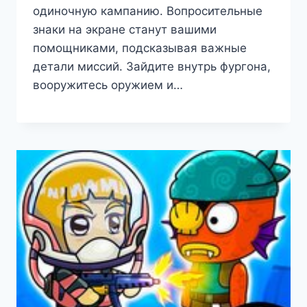
одиночную кампанию. Вопросительные
знаки на экране станут вашими
помощниками, подсказывая важные
детали миссий. Зайдите внутрь фургона,
вооружитесь оружием и…