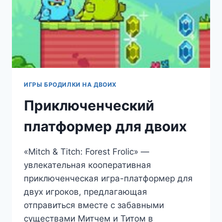
ИГРЫ БРОДИЛКИ НА ДВОИХ
Приключенческий
платформер для двоих
«Mitch & Titch: Forest Frolic» —
увлекательная кооперативная
приключенческая игра-платформер для
двух игроков, предлагающая
отправиться вместе с забавными
существами Митчем и Титом в