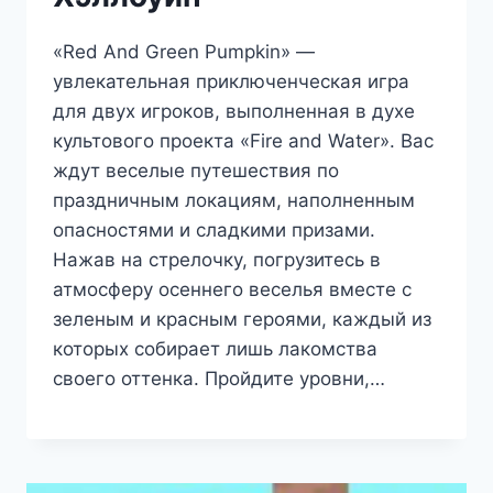
«Red And Green Pumpkin» —
увлекательная приключенческая игра
для двух игроков, выполненная в духе
культового проекта «Fire and Water». Вас
ждут веселые путешествия по
праздничным локациям, наполненным
опасностями и сладкими призами.
Нажав на стрелочку, погрузитесь в
атмосферу осеннего веселья вместе с
зеленым и красным героями, каждый из
которых собирает лишь лакомства
своего оттенка. Пройдите уровни,…