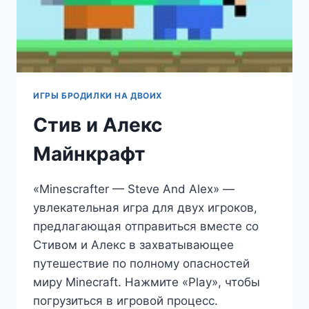
ИГРЫ БРОДИЛКИ НА ДВОИХ
Стив и Алекс
Майнкрафт
«Minescrafter — Steve And Alex» —
увлекательная игра для двух игроков,
предлагающая отправиться вместе со
Стивом и Алекс в захватывающее
путешествие по полному опасностей
миру Minecraft. Нажмите «Play», чтобы
погрузиться в игровой процесс.