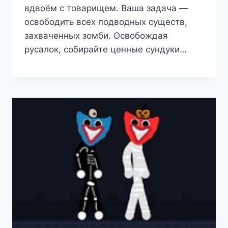
вдвоём с товарищем. Ваша задача —
освободить всех подводных существ,
захваченных зомби. Освобождая
русалок, собирайте ценные сундуки…