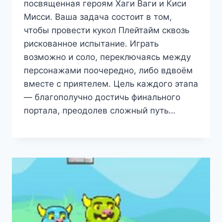
посвященная героям Хаги Ваги и Киси
Мисси. Ваша задача состоит в том,
чтобы провести кукол Плейтайм сквозь
рискованное испытание. Играть
возможно и соло, переключаясь между
персонажами поочередно, либо вдвоём
вместе с приятелем. Цель каждого этапа
— благополучно достичь финального
портала, преодолев сложный путь…