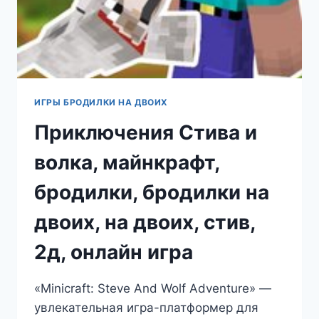
ИГРЫ БРОДИЛКИ НА ДВОИХ
Приключения Стива и
волка, майнкрафт,
бродилки, бродилки на
двоих, на двоих, стив,
2д, онлайн игра
«Minicraft: Steve And Wolf Adventure» —
увлекательная игра-платформер для