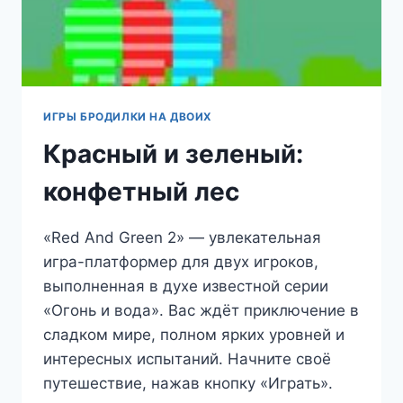
ИГРЫ БРОДИЛКИ НА ДВОИХ
Красный и зеленый:
конфетный лес
«Red And Green 2» — увлекательная
игра-платформер для двух игроков,
выполненная в духе известной серии
«Огонь и вода». Вас ждёт приключение в
сладком мире, полном ярких уровней и
интересных испытаний. Начните своё
путешествие, нажав кнопку «Играть».