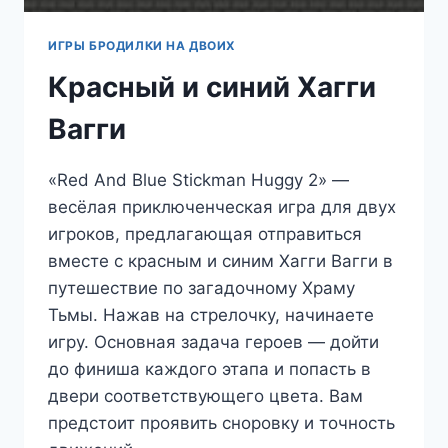
ИГРЫ БРОДИЛКИ НА ДВОИХ
Красный и синий Хагги
Вагги
«Red And Blue Stickman Huggy 2» —
весёлая приключенческая игра для двух
игроков, предлагающая отправиться
вместе с красным и синим Хагги Вагги в
путешествие по загадочному Храму
Тьмы. Нажав на стрелочку, начинаете
игру. Основная задача героев — дойти
до финиша каждого этапа и попасть в
двери соответствующего цвета. Вам
предстоит проявить сноровку и точность