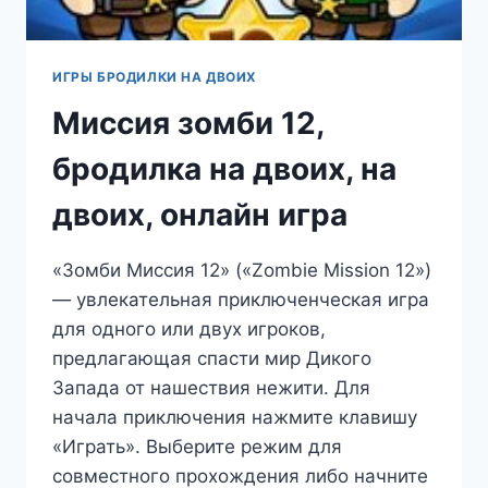
ИГРЫ БРОДИЛКИ НА ДВОИХ
Миссия зомби 12,
бродилка на двоих, на
двоих, онлайн игра
«Зомби Миссия 12» («Zombie Mission 12»)
— увлекательная приключенческая игра
для одного или двух игроков,
предлагающая спасти мир Дикого
Запада от нашествия нежити. Для
начала приключения нажмите клавишу
«Играть». Выберите режим для
совместного прохождения либо начните