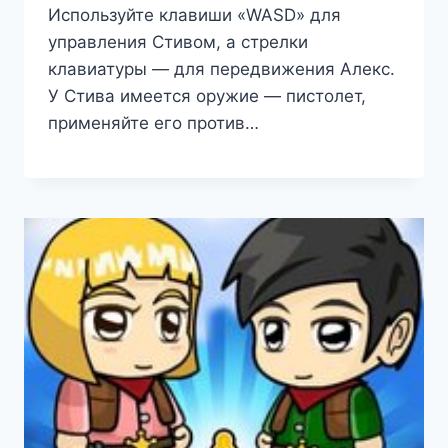
Используйте клавиши «WASD» для
управления Стивом, а стрелки
клавиатуры — для передвижения Алекс.
У Стива имеется оружие — пистолет,
применяйте его против…