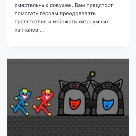
смертельных ловушек. Вам предстоит
помогать героям преодолевать
препятствия и избежать хитроумных
капканов,…