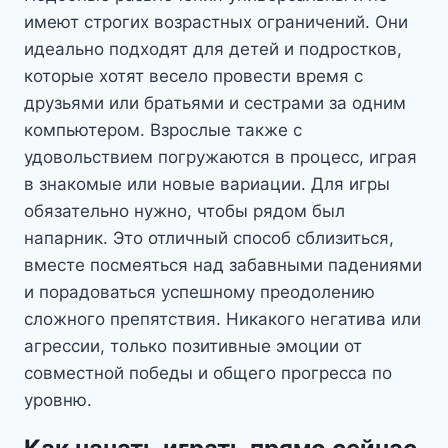
имеют строгих возрастных ограничений. Они
идеально подходят для детей и подростков,
которые хотят весело провести время с
друзьями или братьями и сестрами за одним
компьютером. Взрослые также с
удовольствием погружаются в процесс, играя
в знакомые или новые вариации. Для игры
обязательно нужно, чтобы рядом был
напарник. Это отличный способ сблизиться,
вместе посмеяться над забавными падениями
и порадоваться успешному преодолению
сложного препятствия. Никакого негатива или
агрессии, только позитивные эмоции от
совместной победы и общего прогресса по
уровню.