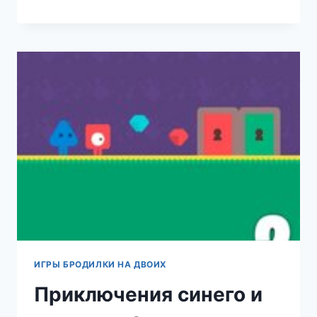
ИГРЫ БРОДИЛКИ НА ДВОИХ
Приключения синего и