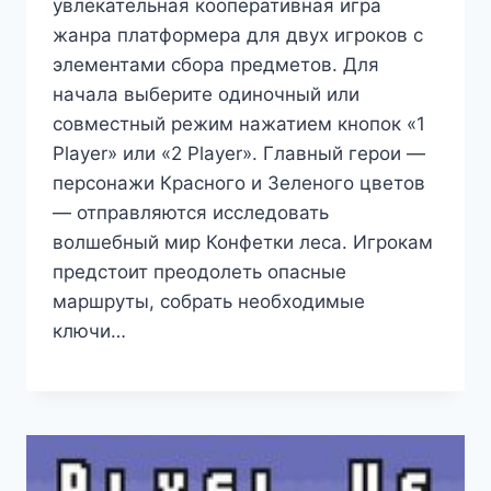
увлекательная кооперативная игра
жанра платформера для двух игроков с
элементами сбора предметов. Для
начала выберите одиночный или
совместный режим нажатием кнопок «1
Player» или «2 Player». Главный герои —
персонажи Красного и Зеленого цветов
— отправляются исследовать
волшебный мир Конфетки леса. Игрокам
предстоит преодолеть опасные
маршруты, собрать необходимые
ключи…