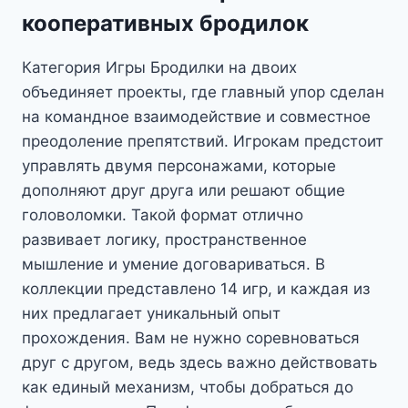
кооперативных бродилок
Категория Игры Бродилки на двоих
объединяет проекты, где главный упор сделан
на командное взаимодействие и совместное
преодоление препятствий. Игрокам предстоит
управлять двумя персонажами, которые
дополняют друг друга или решают общие
головоломки. Такой формат отлично
развивает логику, пространственное
мышление и умение договариваться. В
коллекции представлено 14 игр, и каждая из
них предлагает уникальный опыт
прохождения. Вам не нужно соревноваться
друг с другом, ведь здесь важно действовать
как единый механизм, чтобы добраться до