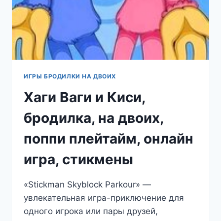
ИГРЫ БРОДИЛКИ НА ДВОИХ
Хаги Ваги и Киси,
бродилка, на двоих,
поппи плейтайм, онлайн
игра, стикмены
«Stickman Skyblock Parkour» —
увлекательная игра-приключение для
одного игрока или пары друзей,