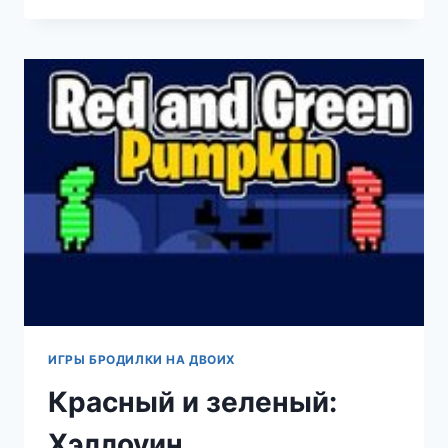
ИГРЫ БРОДИЛКИ НА ДВОИХ
Красный и зеленый:
Хэллоуин