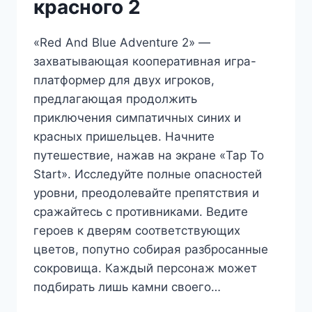
красного 2
«Red And Blue Adventure 2» —
захватывающая кооперативная игра-
платформер для двух игроков,
предлагающая продолжить
приключения симпатичных синих и
красных пришельцев. Начните
путешествие, нажав на экране «Tap To
Start». Исследуйте полные опасностей
уровни, преодолевайте препятствия и
сражайтесь с противниками. Ведите
героев к дверям соответствующих
цветов, попутно собирая разбросанные
сокровища. Каждый персонаж может
подбирать лишь камни своего…