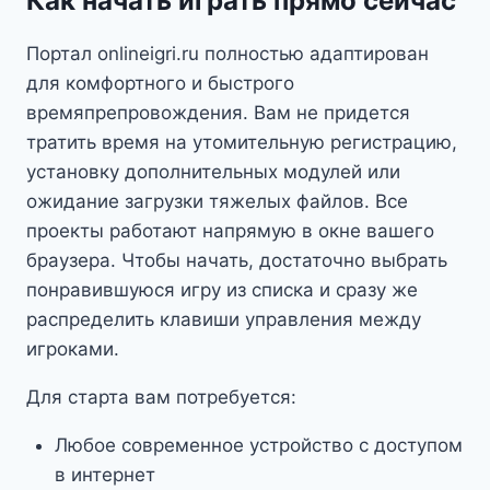
Как начать играть прямо сейчас
Портал onlineigri.ru полностью адаптирован
для комфортного и быстрого
времяпрепровождения. Вам не придется
тратить время на утомительную регистрацию,
установку дополнительных модулей или
ожидание загрузки тяжелых файлов. Все
проекты работают напрямую в окне вашего
браузера. Чтобы начать, достаточно выбрать
понравившуюся игру из списка и сразу же
распределить клавиши управления между
игроками.
Для старта вам потребуется:
Любое современное устройство с доступом
в интернет