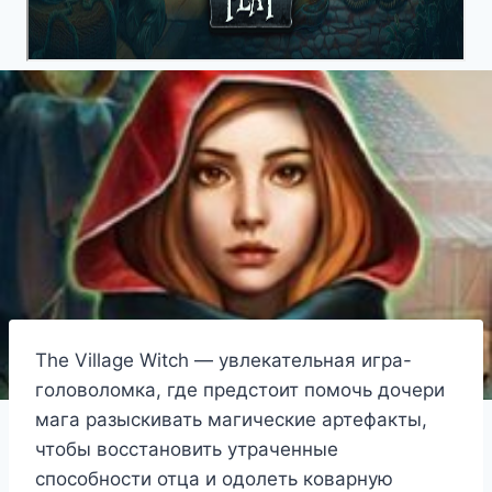
The Village Witch — увлекательная игра-
головоломка, где предстоит помочь дочери
мага разыскивать магические артефакты,
чтобы восстановить утраченные
способности отца и одолеть коварную