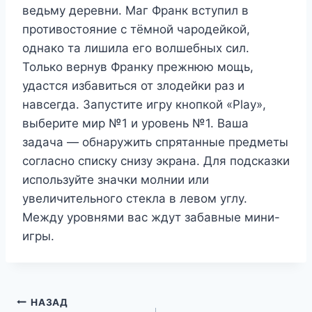
ведьму деревни. Маг Франк вступил в
противостояние с тёмной чародейкой,
однако та лишила его волшебных сил.
Только вернув Франку прежнюю мощь,
удастся избавиться от злодейки раз и
навсегда. Запустите игру кнопкой «Play»,
выберите мир №1 и уровень №1. Ваша
задача — обнаружить спрятанные предметы
согласно списку снизу экрана. Для подсказки
используйте значки молнии или
увеличительного стекла в левом углу.
Между уровнями вас ждут забавные мини-
игры.
Навигация
НАЗАД