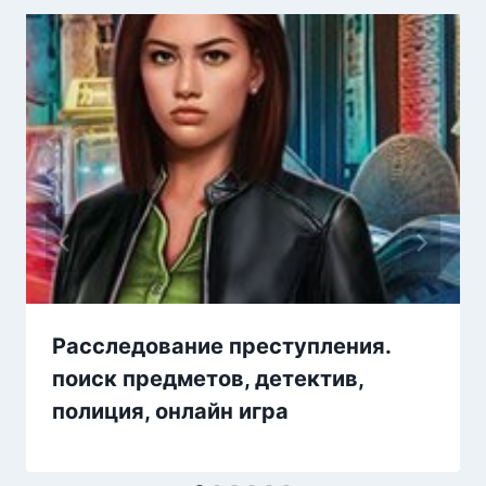
Расследование преступления.
поиск предметов, детектив,
полиция, онлайн игра