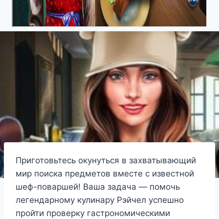
Приготовьтесь окунуться в захватывающий
мир поиска предметов вместе с известной
шеф-поваршей! Ваша задача — помочь
легендарному кулинару Рэйчел успешно
пройти проверку гастрономическими