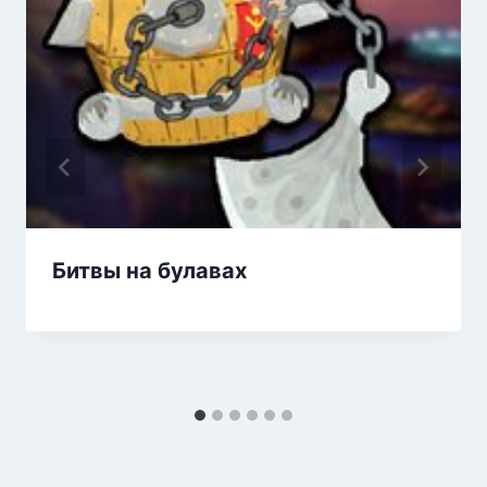
Битвы на булавах