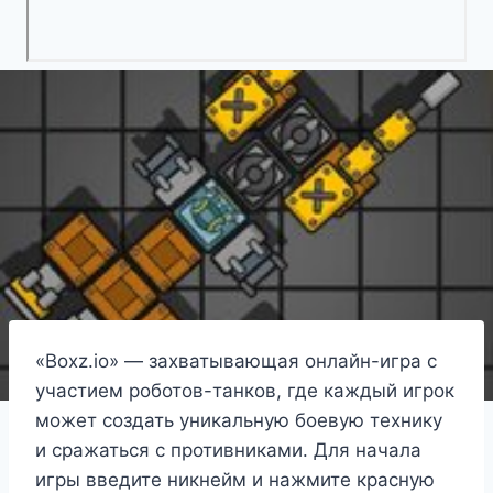
«Boxz.io» — захватывающая онлайн-игра с
участием роботов-танков, где каждый игрок
может создать уникальную боевую технику
и сражаться с противниками. Для начала
игры введите никнейм и нажмите красную