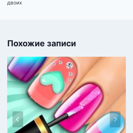
двоих
записям
Похожие записи