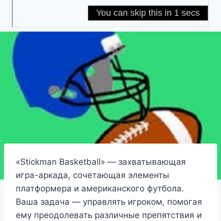
«Stickman Basketball» — захватывающая
игра-аркада, сочетающая элементы
платформера и американского футбола.
Ваша задача — управлять игроком, помогая
ему преодолевать различные препятствия и