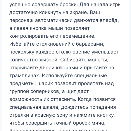
успешно совершать броски. Для начала игры
достаточно кликнуть на экране. Ваш
персонаж автоматически движется вперёд,
а левая кнопка мыши позволяет
контролировать его перемещение.
Избегайте столкновений с барьерами,
поскольку каждое столкновение уменьшает
количество жизней. Собирайте монеты,
открывайте двери ключами и прыгайте на
трамплинах. Используйте специальные
предметы: шарик позволит пролететь над
группой соперников, а щит даст
возможность их оттеснить. Когда появится
специальная шкала, дождитесь попадания
стрелки в красную зону и нажмите кнопку,
чтобы совершить точный бросок мяча.
Завершив уровень, переходите дальше,