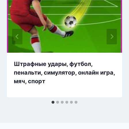
Штрафные удары, футбол,
пенальти, симулятор, онлайн игра,
мяч, спорт