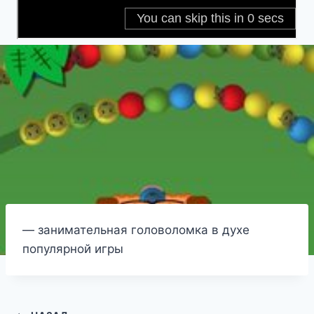
— занимательная головоломка в духе
популярной игры