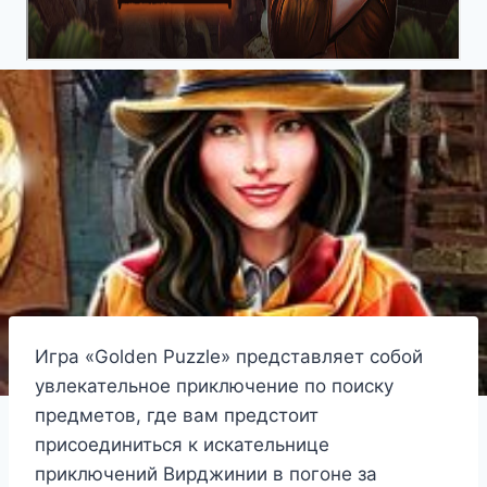
Игра «Golden Puzzle» представляет собой
увлекательное приключение по поиску
предметов, где вам предстоит
присоединиться к искательнице
приключений Вирджинии в погоне за