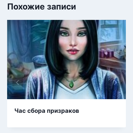
Похожие записи
Час сбора призраков