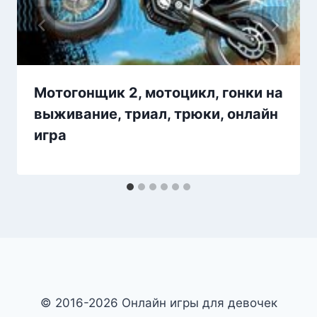
Мотогонщик 2, мотоцикл, гонки на
выживание, триал, трюки, онлайн
игра
© 2016-2026 Онлайн игры для девочек