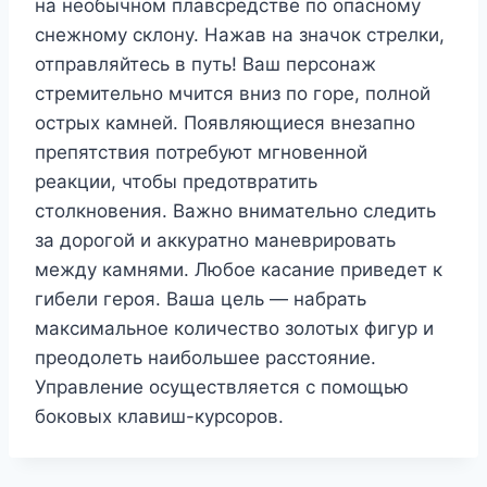
на необычном плавсредстве по опасному
снежному склону. Нажав на значок стрелки,
отправляйтесь в путь! Ваш персонаж
стремительно мчится вниз по горе, полной
острых камней. Появляющиеся внезапно
препятствия потребуют мгновенной
реакции, чтобы предотвратить
столкновения. Важно внимательно следить
за дорогой и аккуратно маневрировать
между камнями. Любое касание приведет к
гибели героя. Ваша цель — набрать
максимальное количество золотых фигур и
преодолеть наибольшее расстояние.
Управление осуществляется с помощью
боковых клавиш-курсоров.