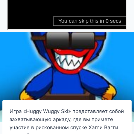
Игра «Huggy Wuggy Ski» представляет собой
захватывающую аркаду, где вы примете
участие в рискованном спуске Хагги Вагги