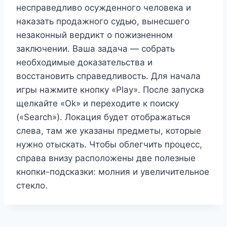
несправедливо осужденного человека и
наказать продажного судью, вынесшего
незаконный вердикт о пожизненном
заключении. Ваша задача — собрать
необходимые доказательства и
восстановить справедливость. Для начала
игры нажмите кнопку «Play». После запуска
щелкайте «Ok» и переходите к поиску
(«Search»). Локация будет отображаться
слева, там же указаны предметы, которые
нужно отыскать. Чтобы облегчить процесс,
справа внизу расположены две полезные
кнопки-подсказки: молния и увеличительное
стекло.