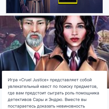
Игра «Cruel Justice» представляет собой
увлекательный квест по поиску предметов,
где вам предстоит сыграть роль помощника
детективов Сары и Эндрю. Вместе вы
постараетесь доказать невиновность