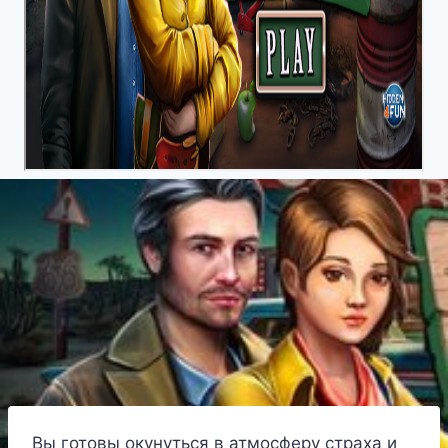
Вы готовы окунуться в атмосферу страха и