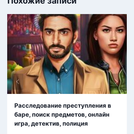
Похожие записи
Расследование преступления в
баре, поиск предметов, онлайн
игра, детектив, полиция