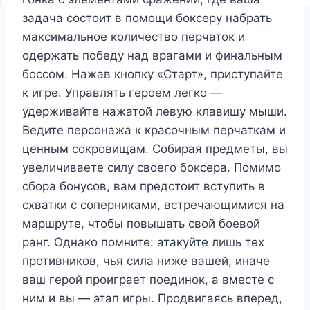
задача состоит в помощи боксеру набрать
максимальное количество перчаток и
одержать победу над врагами и финальным
боссом. Нажав кнопку «Старт», приступайте
к игре. Управлять героем легко —
удерживайте нажатой левую клавишу мыши.
Ведите персонажа к красочным перчаткам и
ценным сокровищам. Собирая предметы, вы
увеличиваете силу своего боксера. Помимо
сбора бонусов, вам предстоит вступить в
схватки с соперниками, встречающимися на
маршруте, чтобы повышать свой боевой
ранг. Однако помните: атакуйте лишь тех
противников, чья сила ниже вашей, иначе
ваш герой проиграет поединок, а вместе с
ним и вы — этап игры. Продвигаясь вперед,