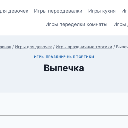
для девочек
Игры переодевалки
Игры кухня
Иг
Игры переделки комнаты
Игры 
авная
/
Игры для девочек
/
Игры праздничные тортики
/
Выпе
ИГРЫ ПРАЗДНИЧНЫЕ ТОРТИКИ
Выпечка