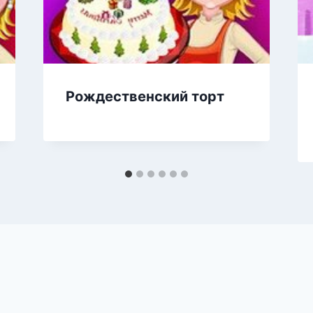
Рождественский торт