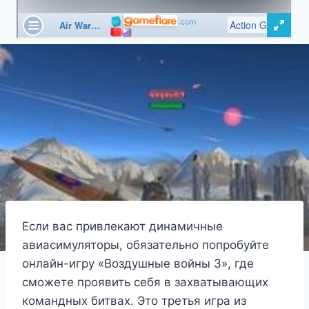
Если вас привлекают динамичные
авиасимуляторы, обязательно попробуйте
онлайн-игру «Воздушные войны 3», где
сможете проявить себя в захватывающих
командных битвах. Это третья игра из