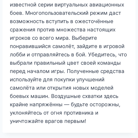
известной серии виртуальных авиационных
боев. Многопользовательский режим даст
возможность вступить в ожесточённые
сражения против множества настоящих
игроков со всего мира. Выберите
понравившийся самолёт, зайдите в игровой
лобби и отправляйтесь в бой. Убедитесь, что
выбрали правильный цвет своей команды
перед началом игры. Полученные средства
используйте для покупки улучшений
самолёта или открытия новых моделей
боевых машин. Воздушные схватки здесь
крайне напряжённы — будьте осторожны,
уклоняйтесь от огня противника и
уничтожайте врагов первым!