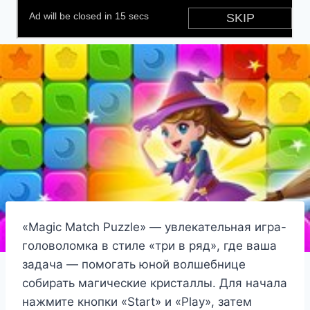
«Magic Match Puzzle» — увлекательная игра-
головоломка в стиле «три в ряд», где ваша
задача — помогать юной волшебнице
собирать магические кристаллы. Для начала
нажмите кнопки «Start» и «Play», затем