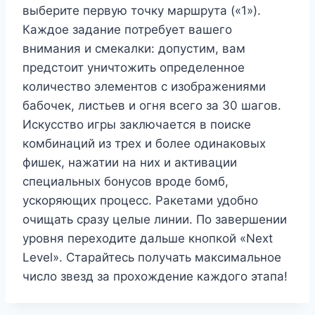
выберите первую точку маршрута («1»).
Каждое задание потребует вашего
внимания и смекалки: допустим, вам
предстоит уничтожить определенное
количество элементов с изображениями
бабочек, листьев и огня всего за 30 шагов.
Искусство игры заключается в поиске
комбинаций из трех и более одинаковых
фишек, нажатии на них и активации
специальных бонусов вроде бомб,
ускоряющих процесс. Ракетами удобно
очищать сразу целые линии. По завершении
уровня переходите дальше кнопкой «Next
Level». Старайтесь получать максимальное
число звезд за прохождение каждого этапа!