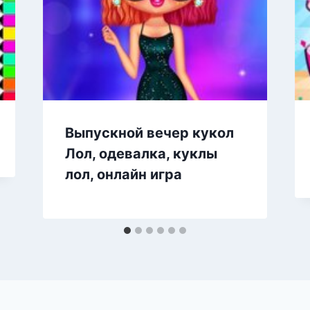
Выпускной вечер кукол
Лол, одевалка, куклы
лол, онлайн игра