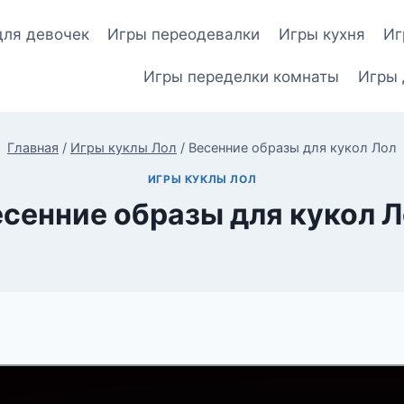
для девочек
Игры переодевалки
Игры кухня
Иг
Игры переделки комнаты
Игры 
Главная
/
Игры куклы Лол
/
Весенние образы для кукол Лол
ИГРЫ КУКЛЫ ЛОЛ
сенние образы для кукол 