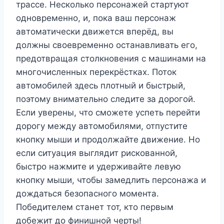
трассе. Несколько персонажей стартуют
одновременно, и, пока ваш персонаж
автоматически движется вперёд, вы
должны своевременно останавливать его,
предотвращая столкновения с машинами на
многочисленных перекрёстках. Поток
автомобилей здесь плотный и быстрый,
поэтому внимательно следите за дорогой.
Если уверены, что сможете успеть перейти
дорогу между автомобилями, отпустите
кнопку мыши и продолжайте движение. Но
если ситуация выглядит рискованной,
быстро нажмите и удерживайте левую
кнопку мыши, чтобы замедлить персонажа и
дождаться безопасного момента.
Победителем станет тот, кто первым
добежит до финишной черты!