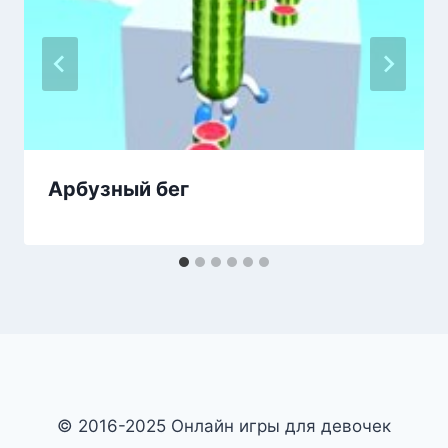
Арбузный бег
© 2016-2025 Онлайн игры для девочек