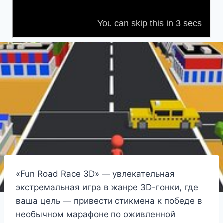
«Fun Road Race 3D» — увлекательная
экстремальная игра в жанре 3D-гонки, где
ваша цель — привести стикмена к победе в
необычном марафоне по оживленной