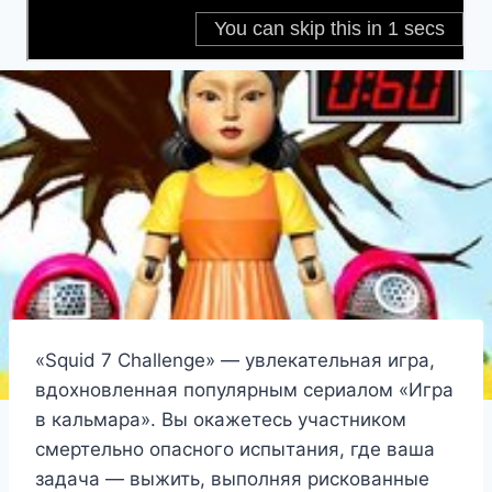
«Squid 7 Challenge» — увлекательная игра,
вдохновленная популярным сериалом «Игра
в кальмара». Вы окажетесь участником
смертельно опасного испытания, где ваша
задача — выжить, выполняя рискованные