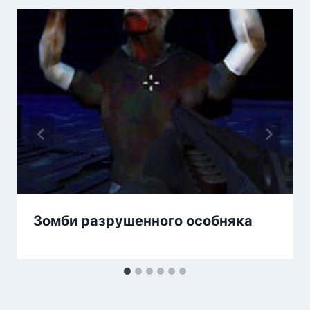
Зомби разрушенного особняка