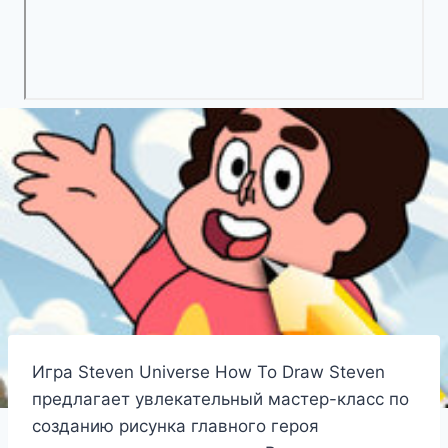
Игра Steven Universe How To Draw Steven
предлагает увлекательный мастер-класс по
созданию рисунка главного героя