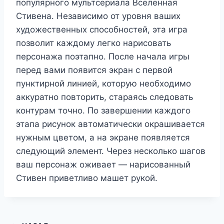
популярного мультсериала Вселенная
Стивена. Независимо от уровня ваших
художественных способностей, эта игра
позволит каждому легко нарисовать
персонажа поэтапно. После начала игры
перед вами появится экран с первой
пунктирной линией, которую необходимо
аккуратно повторить, стараясь следовать
контурам точно. По завершении каждого
этапа рисунок автоматически окрашивается
нужным цветом, а на экране появляется
следующий элемент. Через несколько шагов
ваш персонаж оживает — нарисованный
Стивен приветливо машет рукой.