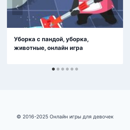
Уборка с пандой, уборка,
животные, онлайн игра
© 2016-2025 Онлайн игры для девочек