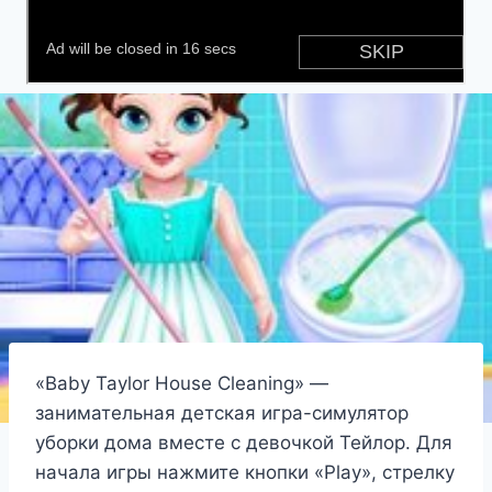
«Baby Taylor House Cleaning» —
занимательная детская игра-симулятор
уборки дома вместе с девочкой Тейлор. Для
начала игры нажмите кнопки «Play», стрелку