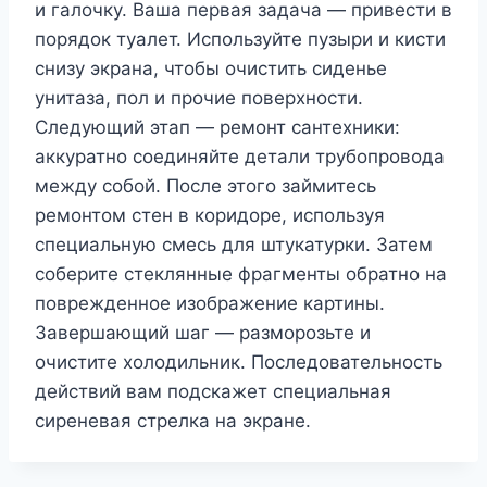
и галочку. Ваша первая задача — привести в
порядок туалет. Используйте пузыри и кисти
снизу экрана, чтобы очистить сиденье
унитаза, пол и прочие поверхности.
Следующий этап — ремонт сантехники:
аккуратно соединяйте детали трубопровода
между собой. После этого займитесь
ремонтом стен в коридоре, используя
специальную смесь для штукатурки. Затем
соберите стеклянные фрагменты обратно на
поврежденное изображение картины.
Завершающий шаг — разморозьте и
очистите холодильник. Последовательность
действий вам подскажет специальная
сиреневая стрелка на экране.