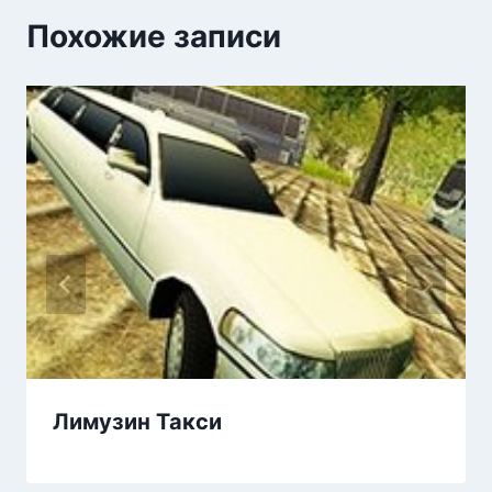
Похожие записи
Лимузин Такси