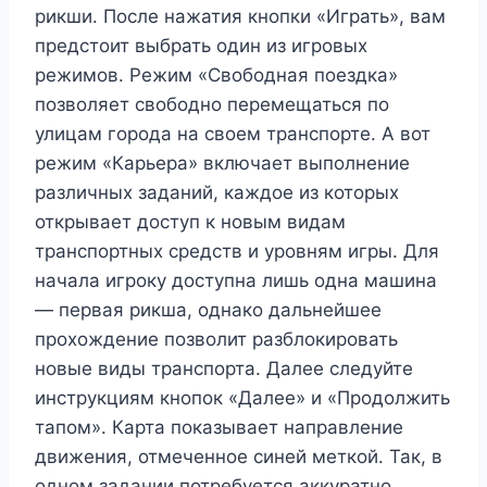
рикши. После нажатия кнопки «Играть», вам
предстоит выбрать один из игровых
режимов. Режим «Свободная поездка»
позволяет свободно перемещаться по
улицам города на своем транспорте. А вот
режим «Карьера» включает выполнение
различных заданий, каждое из которых
открывает доступ к новым видам
транспортных средств и уровням игры. Для
начала игроку доступна лишь одна машина
— первая рикша, однако дальнейшее
прохождение позволит разблокировать
новые виды транспорта. Далее следуйте
инструкциям кнопок «Далее» и «Продолжить
тапом». Карта показывает направление
движения, отмеченное синей меткой. Так, в
одном задании потребуется аккуратно