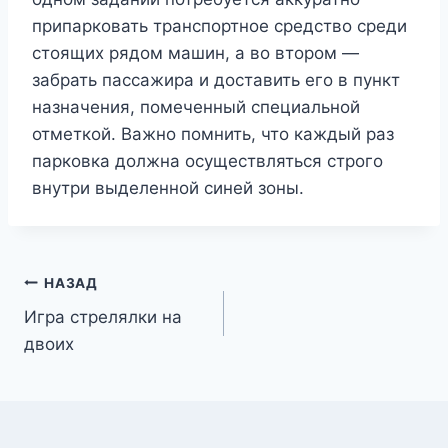
припарковать транспортное средство среди
стоящих рядом машин, а во втором —
забрать пассажира и доставить его в пункт
назначения, помеченный специальной
отметкой. Важно помнить, что каждый раз
парковка должна осуществляться строго
внутри выделенной синей зоны.
Навигация
НАЗАД
Игра стрелялки на
по
двоих
записям