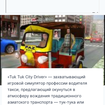
«Tuk Tuk City Driver» — захватывающий
игровой симулятор профессии водителя
такси, предлагающий окунуться в
атмосферу вождения традиционного
азиатского транспорта — тук-тука или