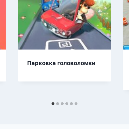
Парковка головоломки