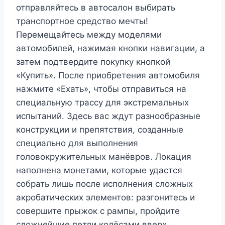
отправляйтесь в автосалон выбирать
транспортное средство мечты!
Перемещайтесь между моделями
автомобилей, нажимая кнопки навигации, а
затем подтвердите покупку кнопкой
«Купить». После приобретения автомобиля
нажмите «Ехать», чтобы отправиться на
специальную трассу для экстремальных
испытаний. Здесь вас ждут разнообразные
конструкции и препятствия, созданные
специально для выполнения
головокружительных манёвров. Локация
наполнена монетами, которые удастся
собрать лишь после исполнения сложных
акробатических элементов: разгонитесь и
совершите прыжок с рампы, пройдите
сложнейшие петли колёсами вверх.