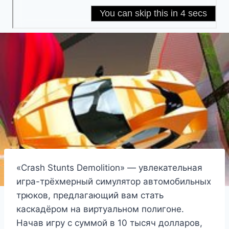
«Crash Stunts Demolition» — увлекательная
игра-трёхмерный симулятор автомобильных
трюков, предлагающий вам стать
каскадёром на виртуальном полигоне.
Начав игру с суммой в 10 тысяч долларов,