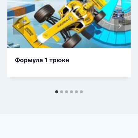
Формула 1 трюки