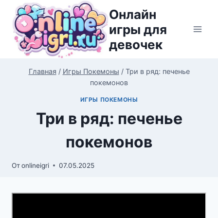
Перейти
Онлайн
к
игры для
содержимому
девочек
Главная
/
Игры Покемоны
/
Три в ряд: печенье
покемонов
ИГРЫ ПОКЕМОНЫ
Три в ряд: печенье
покемонов
От
onlineigri
07.05.2025