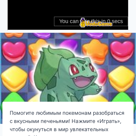
Помогите любимым покемонам разобраться
с вкусными печеньями! Нажмите «Играть»,
чтобы окунуться в мир увлекательных