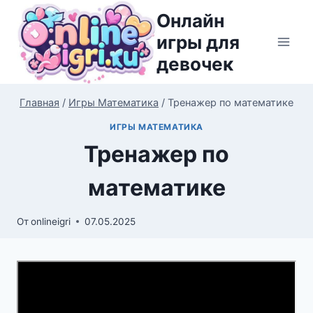
Перейти
Онлайн
к
игры для
содержимому
девочек
Главная
/
Игры Математика
/
Тренажер по математике
ИГРЫ МАТЕМАТИКА
Тренажер по
математике
От
onlineigri
07.05.2025