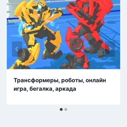
Трансформеры, роботы, онлайн
игра, бегалка, аркада