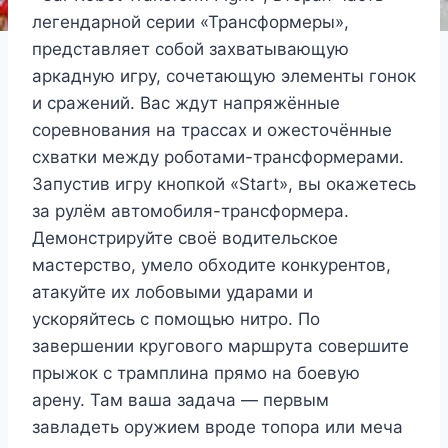
легендарной серии «Трансформеры»,
представляет собой захватывающую
аркадную игру, сочетающую элементы гонок
и сражений. Вас ждут напряжённые
соревнования на трассах и ожесточённые
схватки между роботами-трансформерами.
Запустив игру кнопкой «Start», вы окажетесь
за рулём автомобиля-трансформера.
Демонстрируйте своё водительское
мастерство, умело обходите конкурентов,
атакуйте их лобовыми ударами и
ускоряйтесь с помощью нитро. По
завершении кругового маршрута совершите
прыжок с трамплина прямо на боевую
арену. Там ваша задача — первым
завладеть оружием вроде топора или меча