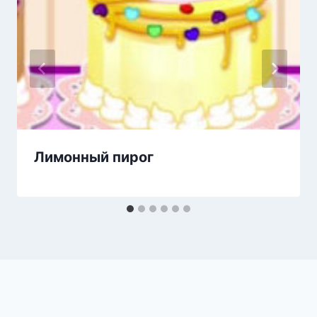
Лимонный пирог