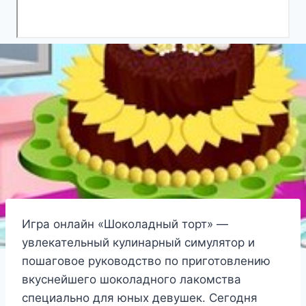
Игра онлайн «Шоколадный торт» —
увлекательный кулинарный симулятор и
пошаговое руководство по приготовлению
вкуснейшего шоколадного лакомства
специально для юных девушек. Сегодня