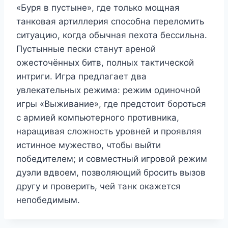
«Буря в пустыне», где только мощная
танковая артиллерия способна переломить
ситуацию, когда обычная пехота бессильна.
Пустынные пески станут ареной
ожесточённых битв, полных тактической
интриги. Игра предлагает два
увлекательных режима: режим одиночной
игры «Выживание», где предстоит бороться
с армией компьютерного противника,
наращивая сложность уровней и проявляя
истинное мужество, чтобы выйти
победителем; и совместный игровой режим
дуэли вдвоем, позволяющий бросить вызов
другу и проверить, чей танк окажется
непобедимым.