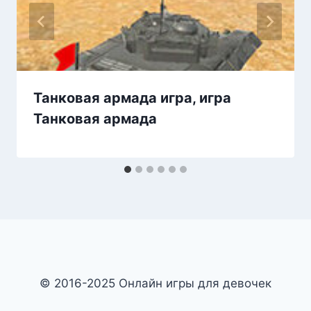
Танковая армада игра, игра
Танковая армада
© 2016-2025 Онлайн игры для девочек