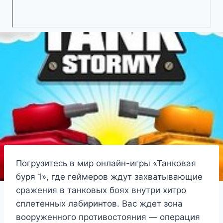
Погрузитесь в мир онлайн-игры «Танковая
буря 1», где геймеров ждут захватывающие
сражения в танковых боях внутри хитро
сплетенных лабиринтов. Вас ждет зона
вооруженного противостояния — операция