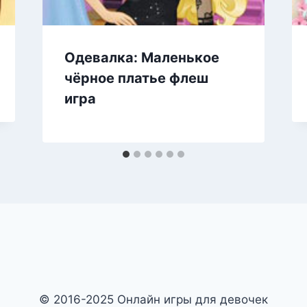
Одевалка: Маленькое
чёрное платье флеш
игра
© 2016-2025 Онлайн игры для девочек