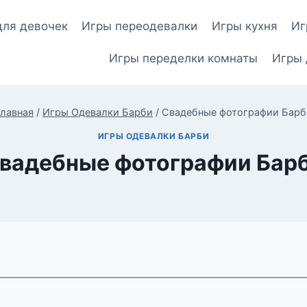
для девочек
Игры переодевалки
Игры кухня
Иг
Игры переделки комнаты
Игры 
Главная
/
Игры Одевалки Барби
/
Свадебные фотографии Барб
ИГРЫ ОДЕВАЛКИ БАРБИ
вадебные фотографии Бар