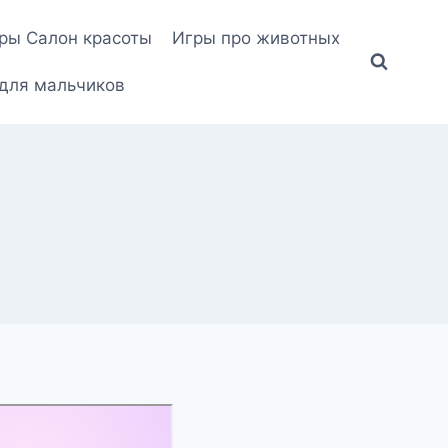
ры Салон красоты
Игры про животных
для мальчиков