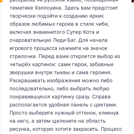
тематике Хэллоуина. Здесь вам предстоит
творчески подойти к созданию ярких
образов любимых героев в стиле чиби,
включая знаменитого Супер Кота и
очаровательную Леди Баг. Для начала
игрового процесса нажмите на значок
стрелочки. Перед вами откроется выбор из
четырёх картинок: сами герои, забавные
зверушки внутри тыквы и сама героиня.
Раскрашивать изображения можно либо
последовательно, либо выбрать любую
понравившуюся картинку сразу. Справа
располагается удобная панель с цветами.
Просто выберите нужный оттенок, кликнув
на него, а затем щелкните на область
рисунка, которую хотите закрасить. Процесс