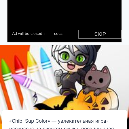
«Chibi Sup Color» — увлекательная игра-
раскраска на русском языке, посвящённая