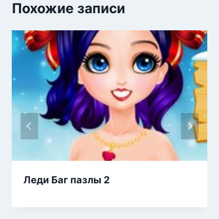
Похожие записи
Леди Баг пазлы 2