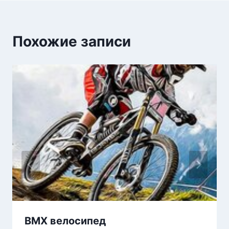
Похожие записи
BMX велосипед