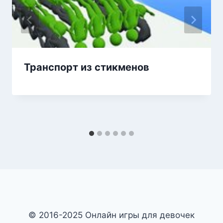
Транспорт из стикменов
© 2016-2025 Онлайн игры для девочек