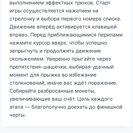
выполнением эффектных трюков. Старт
игры осуществляется нажатием на
стрелочку и выбора первого номера списка.
Движение вперёд активируется клавишей
вправо. Перед приближающимися перилами
нажмите курсор вверх, чтобы успешно
запрыгнуть и продолжить движение
скольжением. Уверенно прыгайте через
препятствия-шашечки, выбирая удачный
момент для прыжка во избежание
столкновений, иначе вас ждёт поражение.
Собирайте разбросанные монеты,
увеличивающие ваш счёт. Цель каждого
этапа — благополучно доехать до финишной
черты.