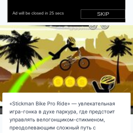
«Stickman Bike Pro Ride» — увлекательная
игра-гонка в духе паркура, где предстоит
управлять велогонщиком-стикменом,
преодолевающим сложный путь с