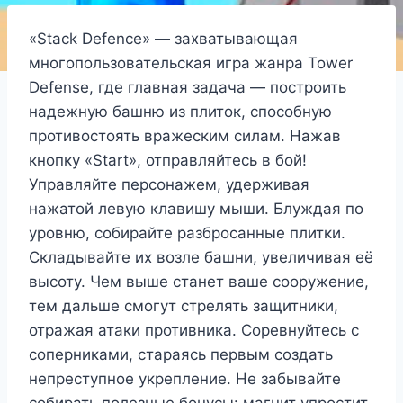
«Stack Defence» — захватывающая
многопользовательская игра жанра Tower
Defense, где главная задача — построить
надежную башню из плиток, способную
противостоять вражеским силам. Нажав
кнопку «Start», отправляйтесь в бой!
Управляйте персонажем, удерживая
нажатой левую клавишу мыши. Блуждая по
уровню, собирайте разбросанные плитки.
Складывайте их возле башни, увеличивая её
высоту. Чем выше станет ваше сооружение,
тем дальше смогут стрелять защитники,
отражая атаки противника. Соревнуйтесь с
соперниками, стараясь первым создать
непреступное укрепление. Не забывайте