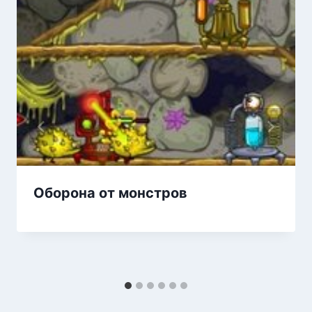
Оборона от монстров