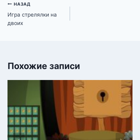
Навигация
НАЗАД
Игра стрелялки на
по
двоих
записям
Похожие записи