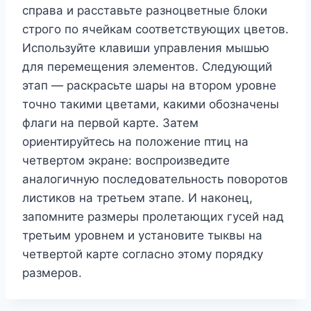
справа и расставьте разноцветные блоки
строго по ячейкам соответствующих цветов.
Используйте клавиши управления мышью
для перемещения элементов. Следующий
этап — раскрасьте шары на втором уровне
точно такими цветами, какими обозначены
флаги на первой карте. Затем
ориентируйтесь на положение птиц на
четвертом экране: воспроизведите
аналогичную последовательность поворотов
листиков на третьем этапе. И наконец,
запомните размеры пролетающих гусей над
третьим уровнем и установите тыквы на
четвертой карте согласно этому порядку
размеров.