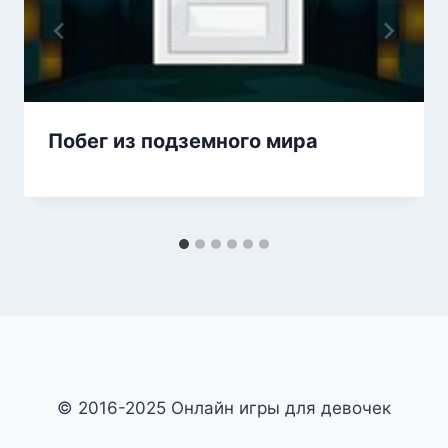
Побег из подземного мира
© 2016-2025 Онлайн игры для девочек