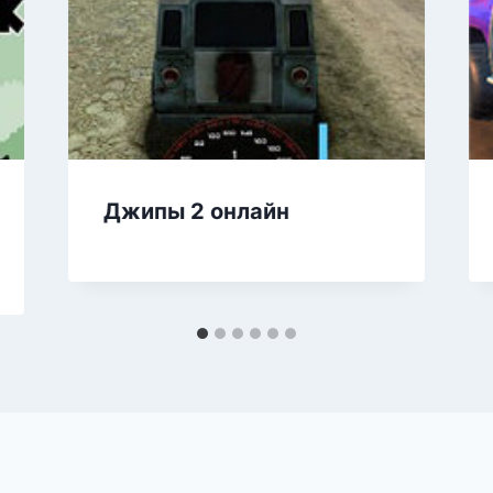
Джипы 2 онлайн