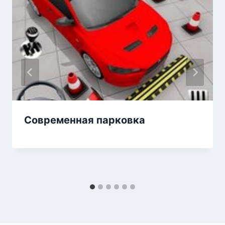
Современная парковка