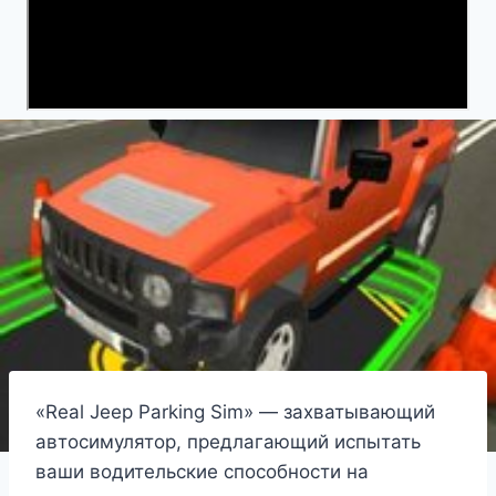
«Real Jeep Parking Sim» — захватывающий
автосимулятор, предлагающий испытать
ваши водительские способности на