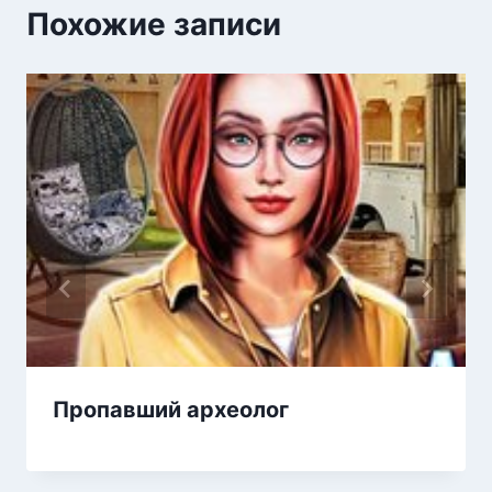
Похожие записи
Пропавший археолог