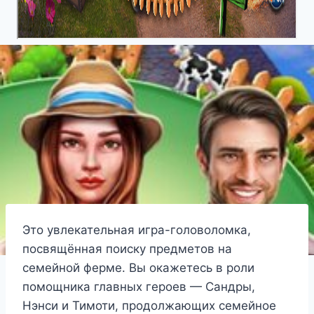
Это увлекательная игра-головоломка,
посвящённая поиску предметов на
семейной ферме. Вы окажетесь в роли
помощника главных героев — Сандры,
Нэнси и Тимоти, продолжающих семейное