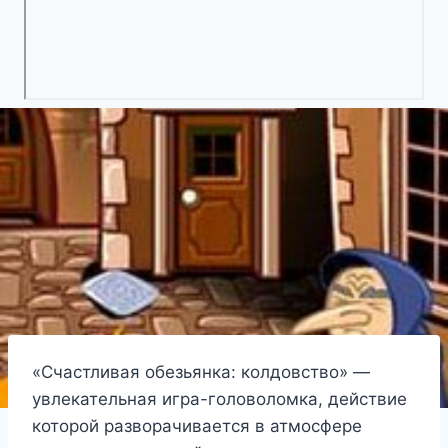
«Счастливая обезьянка: колдовство» —
увлекательная игра-головоломка, действие
которой разворачивается в атмосфере