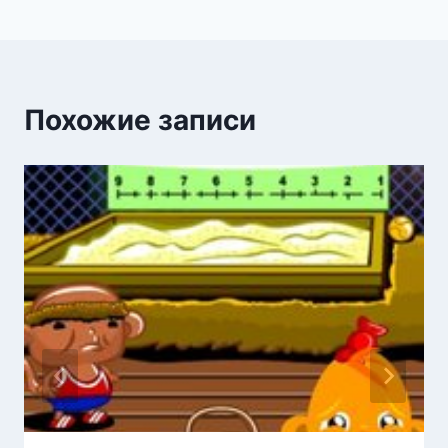
записям
Похожие записи