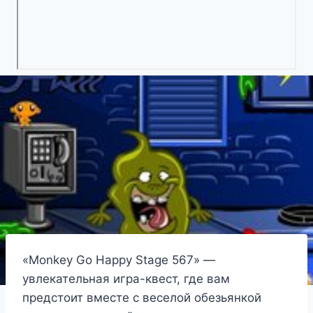
«Monkey Go Happy Stage 567» —
увлекательная игра-квест, где вам
предстоит вместе с веселой обезьянкой