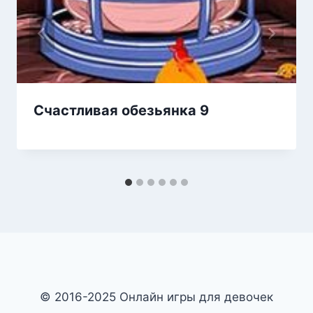
Счастливая обезьянка 9
© 2016-2025 Онлайн игры для девочек