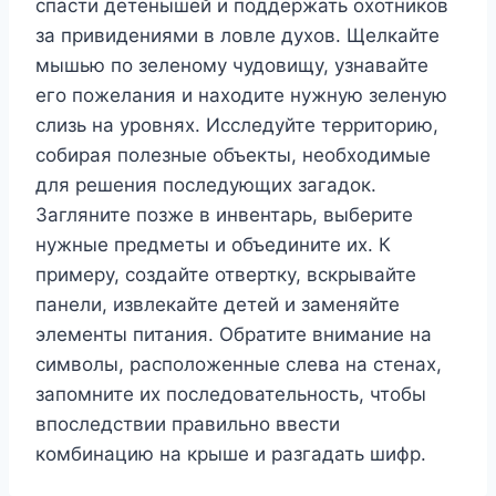
спасти детенышей и поддержать охотников
за привидениями в ловле духов. Щелкайте
мышью по зеленому чудовищу, узнавайте
его пожелания и находите нужную зеленую
слизь на уровнях. Исследуйте территорию,
собирая полезные объекты, необходимые
для решения последующих загадок.
Загляните позже в инвентарь, выберите
нужные предметы и объедините их. К
примеру, создайте отвертку, вскрывайте
панели, извлекайте детей и заменяйте
элементы питания. Обратите внимание на
символы, расположенные слева на стенах,
запомните их последовательность, чтобы
впоследствии правильно ввести
комбинацию на крыше и разгадать шифр.