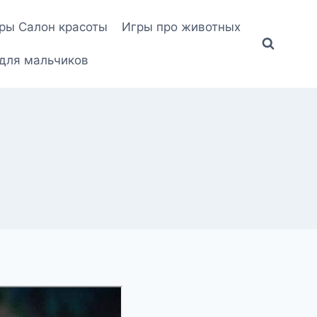
ры Салон красоты
Игры про животных
для мальчиков