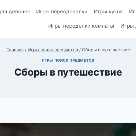
для девочек
Игры переодевалки
Игры кухня
Иг
Игры переделки комнаты
Игры 
Главная
/
Игры поиск предметов
/
Сборы в путешествие
ИГРЫ ПОИСК ПРЕДМЕТОВ
Сборы в путешествие