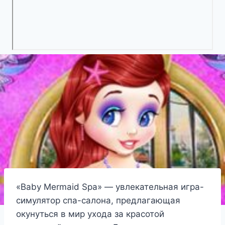
«Baby Mermaid Spa» — увлекательная игра-
симулятор спа-салона, предлагающая
окунуться в мир ухода за красотой