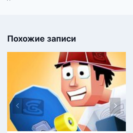
записям
Похожие записи