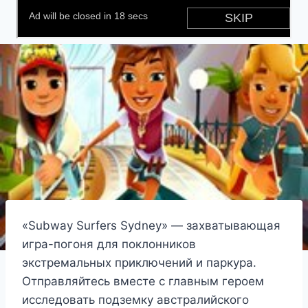
«Subway Surfers Sydney» — захватывающая
игра-погоня для поклонников
экстремальных приключений и паркура.
Отправляйтесь вместе с главным героем
исследовать подземку австралийского