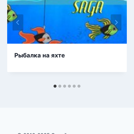
Рыбалка на яхте