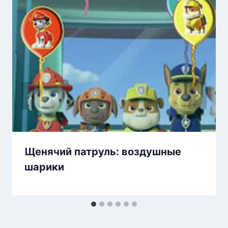
Щенячий патруль: воздушные
шарики